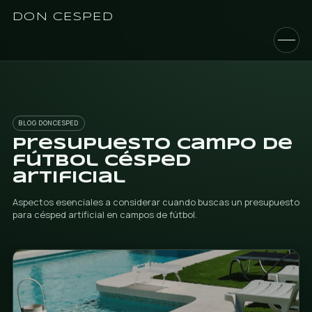
DON CESPED
BLOG DONCESPED
Presupuesto campo
fútbol césped
artificial
Aspectos esenciales a considerar cuando buscas un p
para césped artificial en campos de fútbol.