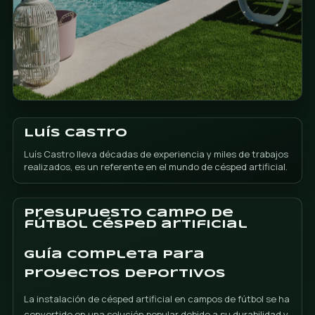
Luís Castro
Luís Castro lleva décadas de experiencia y miles de 
realizados, es un referente en el mundo de césped art